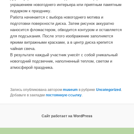
украшением новогоднего интерьера или приятным памятным
подарком к празднику.
Работа начинается с выбора новогоднего мотива и
подготовки поверхности диска. Затем рисунок аккуратно
наносится фломастером, обводится контуром и оставляется
для подсыхания. После этого изображение заполняется
яркими витражными красками, а в центр диска крепится
чайная свеча.
В результате каждый участник унесёт с собой уникальный
новогодний подсвечник, наполненный теплом, светом и
атмосферой праздника.
Запись опубликована автором
museum
в рубрике
Uncategorized
.
Добавьте в закладки
постоянную ссылку
.
Сайт работает на WordPress