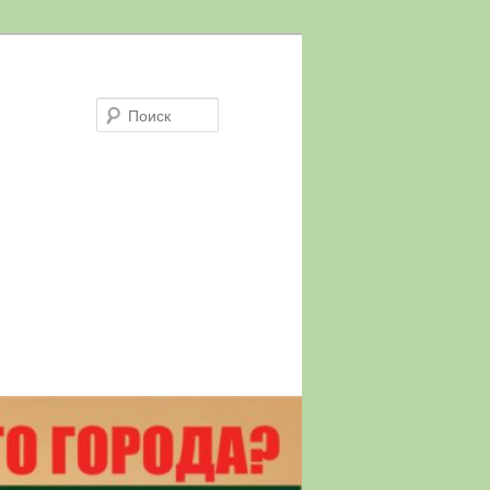
Поиск